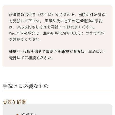
診療情報提供書（紹介状）を持参の上、当院の妊婦健診
を受診して下さい。 里帰り後の初回の妊婦健診の予約
は、Web予約もしくはお電話にてお取りください。
Web予約の場合は、産科初診（紹介状あり）の枠で予約
をお取りください。
妊娠32~34週を過ぎて里帰りを希望する方は、早めにお
電話にてご相談ください。
手続きに必要なもの
必要な情報
妊婦氏名