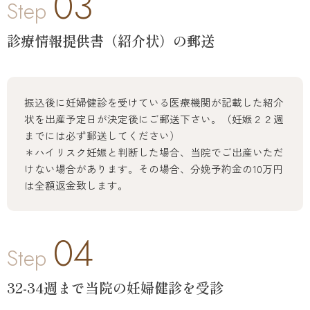
03
Step
診療情報提供書（紹介状）の郵送
振込後に妊婦健診を受けている医療機関が記載した紹介
状を出産予定日が決定後にご郵送下さい。（妊娠２２週
までには必ず郵送してください）
＊ハイリスク妊娠と判断した場合、当院でご出産いただ
けない場合があります。その場合、分娩予約金の10万円
は全額返金致します。
04
Step
32-34週まで当院の妊婦健診を受診